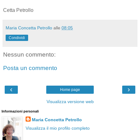
Cetta Petrollo
Maria Concetta Petrollo
alle
08:05
Condividi
Nessun commento:
Posta un commento
‹
›
Home page
Visualizza versione web
Informazioni personali
Maria Concetta Petrollo
Visualizza il mio profilo completo