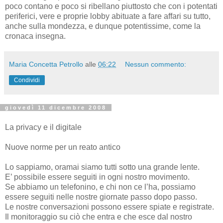
poco contano e poco si ribellano piuttosto che con i potentati
periferici, vere e proprie lobby abituate a fare affari su tutto,
anche sulla mondezza, e dunque potentissime, come la
cronaca insegna.
Maria Concetta Petrollo
alle
06:22
Nessun commento:
Condividi
giovedì 11 dicembre 2008
La privacy e il digitale
Nuove norme per un reato antico
Lo sappiamo, oramai siamo tutti sotto una grande lente.
E’ possibile essere seguiti in ogni nostro movimento.
Se abbiamo un telefonino, e chi non ce l’ha, possiamo
essere seguiti nelle nostre giornate passo dopo passo.
Le nostre conversazioni possono essere spiate e registrate.
Il monitoraggio su ciò che entra e che esce dal nostro