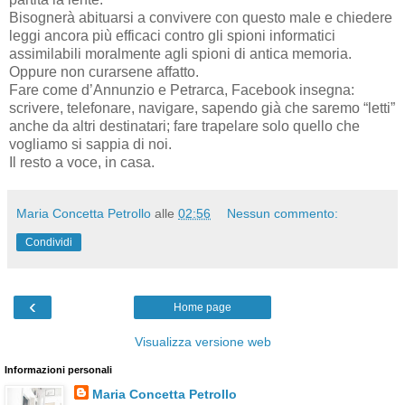
Bisognerà abituarsi a convivere con questo male e chiedere
leggi ancora più efficaci contro gli spioni informatici
assimilabili moralmente agli spioni di antica memoria.
Oppure non curarsene affatto.
Fare come d’Annunzio e Petrarca, Facebook insegna:
scrivere, telefonare, navigare, sapendo già che saremo “letti”
anche da altri destinatari; fare trapelare solo quello che
vogliamo si sappia di noi.
Il resto a voce, in casa.
Maria Concetta Petrollo
alle
02:56
Nessun commento:
Condividi
‹
Home page
Visualizza versione web
Informazioni personali
Maria Concetta Petrollo