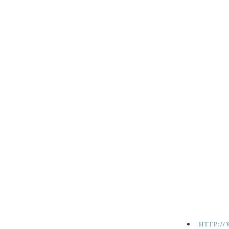
HTTP:/