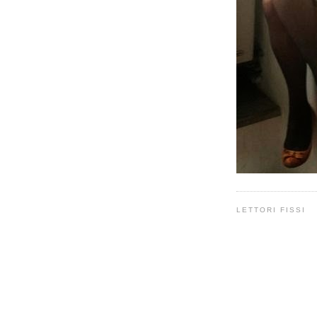
LETTORI FISSI