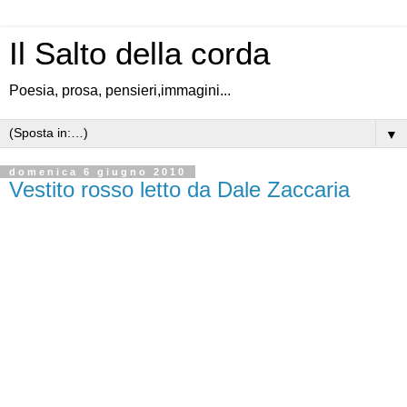
Il Salto della corda
Poesia, prosa, pensieri,immagini...
▼
domenica 6 giugno 2010
Vestito rosso letto da Dale Zaccaria