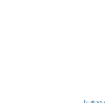
Post più recente