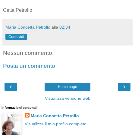
Cetta Petrollo
Maria Concetta Petrollo
alle
02:34
Condividi
Nessun commento:
Posta un commento
‹
›
Home page
Visualizza versione web
Informazioni personali
Maria Concetta Petrollo
Visualizza il mio profilo completo