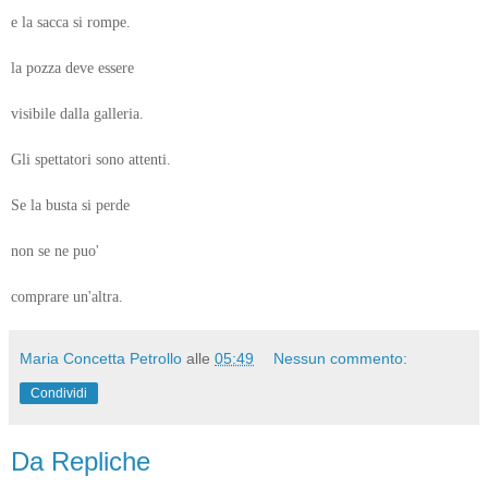
e la sacca si rompe.
la pozza deve essere
visibile dalla galleria.
Gli spettatori sono attenti.
Se la busta si perde
non se ne puo'
comprare un'altra.
Maria Concetta Petrollo
alle
05:49
Nessun commento:
Condividi
Da Repliche