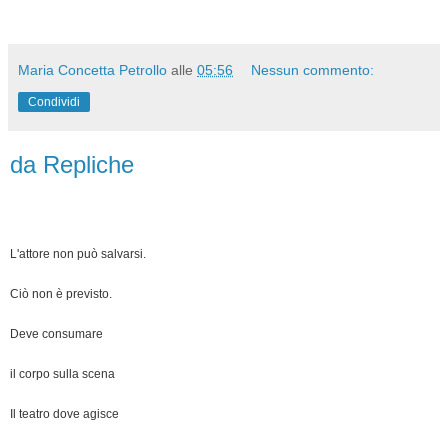
Maria Concetta Petrollo
alle
05:56
Nessun commento:
Condividi
da Repliche
L'attore non può salvarsi.
Ciò non è previsto.
Deve consumare
il corpo sulla scena
Il teatro dove agisce