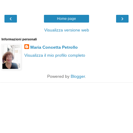
‹
›
Home page
Visualizza versione web
Informazioni personali
Maria Concetta Petrollo
Visualizza il mio profilo completo
Powered by
Blogger
.