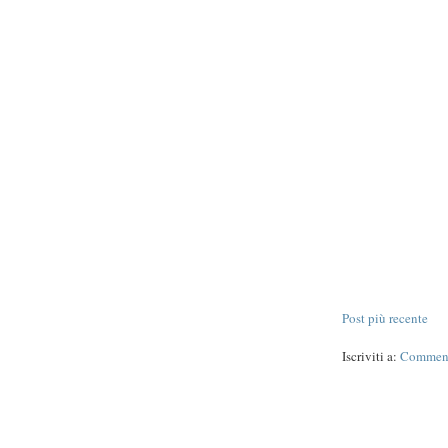
Post più recente
Iscriviti a:
Commenti