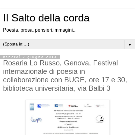
Il Salto della corda
Poesia, prosa, pensieri,immagini...
▼
venerdì 7 giugno 2013
Rosaria Lo Russo, Genova, Festival
internazionale di poesia in
collaborazione con BUGE, ore 17 e 30,
biblioteca universitaria, via Balbi 3