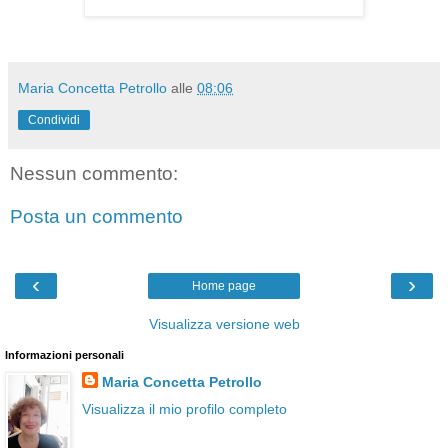
Maria Concetta Petrollo
alle
08:06
Condividi
Nessun commento:
Posta un commento
‹
›
Home page
Visualizza versione web
Informazioni personali
Maria Concetta Petrollo
Visualizza il mio profilo completo