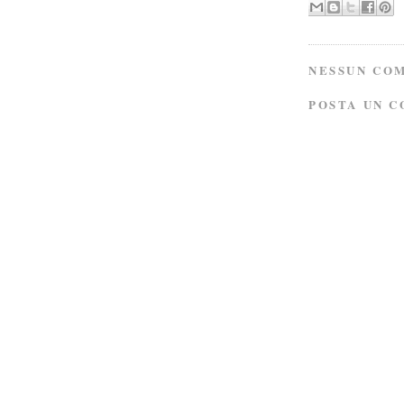
NESSUN CO
POSTA UN 