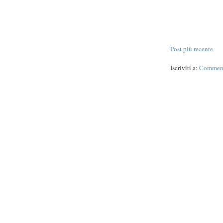
Post più recente
Iscriviti a:
Commenti