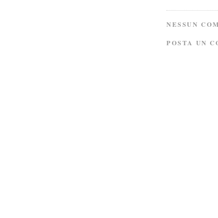
NESSUN CO
POSTA UN 