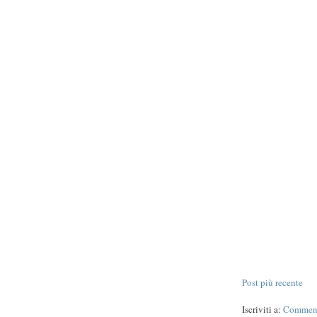
Post più recente
Iscriviti a:
Commenti