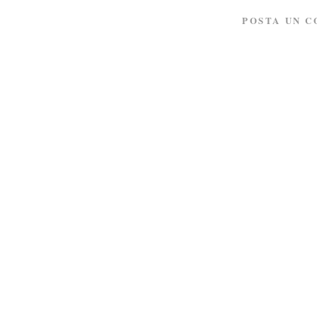
POSTA UN 