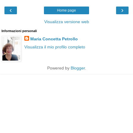
‹
›
Home page
Visualizza versione web
Informazioni personali
Maria Concetta Petrollo
Visualizza il mio profilo completo
Powered by
Blogger
.