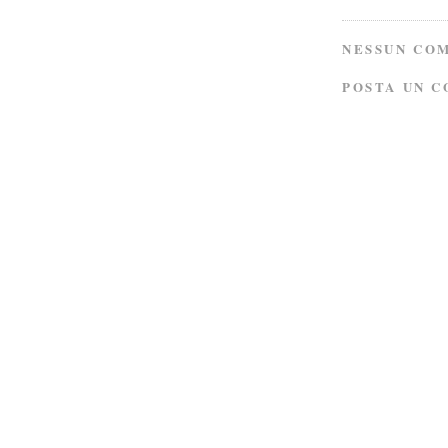
NESSUN CO
POSTA UN 