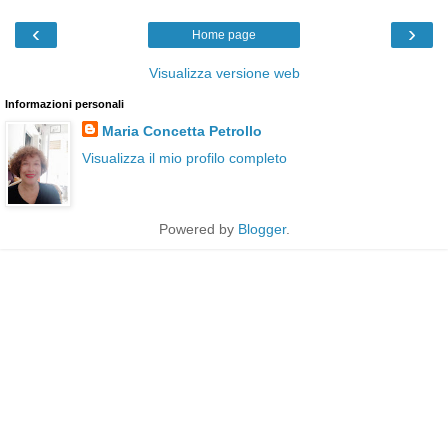
‹
›
Home page
Visualizza versione web
Informazioni personali
Maria Concetta Petrollo
Visualizza il mio profilo completo
Powered by
Blogger
.